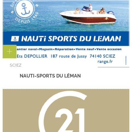
SCIEZ
NAUTI-SPORTS DU LÉMAN