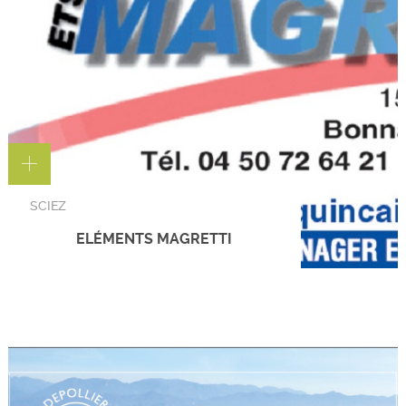
SCIEZ
ELÉMENTS MAGRETTI