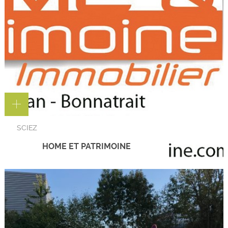
SCIEZ
HOME ET PATRIMOINE