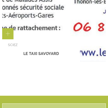
SCIEZ
LE TAXI SAVOYARD