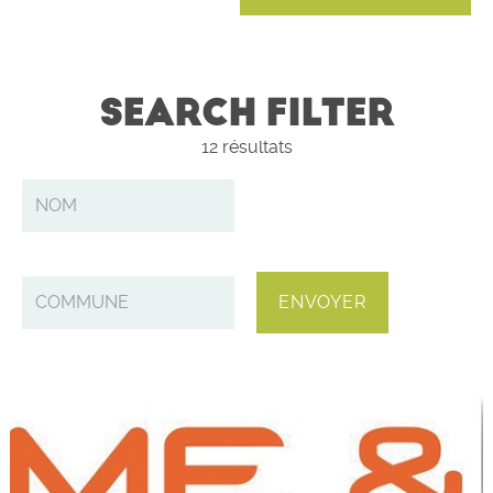
SEARCH FILTER
12
résultats