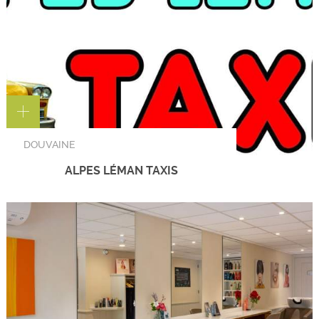
DOUVAINE
ALPES LÉMAN TAXIS