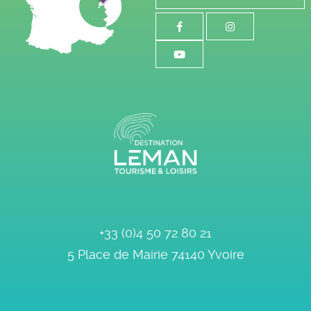
+33 (0)4 50 72 80 21
5 Place de Mairie
74140
Yvoire