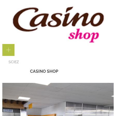
SCIEZ
CASINO SHOP