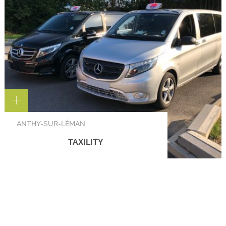
ANTHY-SUR-LÉMAN
TAXILITY