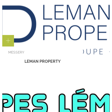
MESSERY
LEMAN PROPERTY