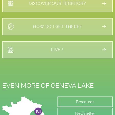
DISCOVER OUR TERRITORY
HOW DO I GET THERE?
LIVE !
EVEN MORE OF GENEVA LAKE
Brochures
Newsletter