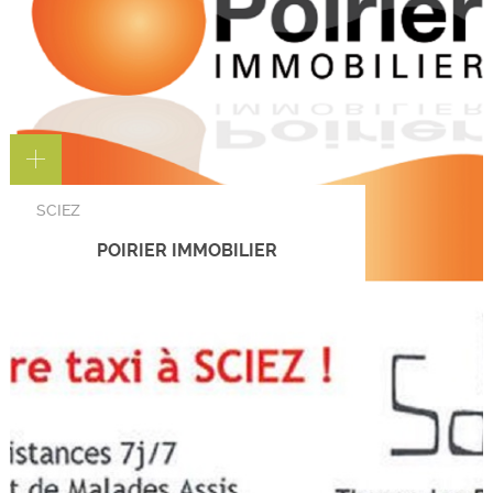
SCIEZ
POIRIER IMMOBILIER