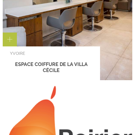
YVOIRE
ESPACE COIFFURE DE LA VILLA
CÉCILE