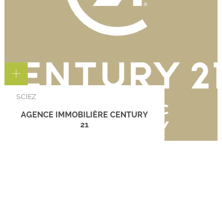
SCIEZ
AGENCE IMMOBILIÈRE CENTURY
21