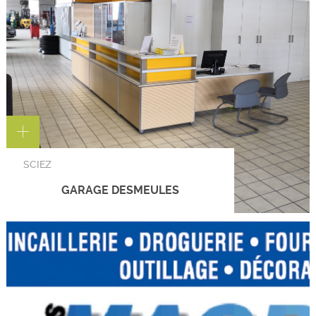
SCIEZ
GARAGE DESMEULES