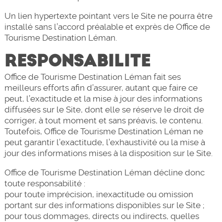
Un lien hypertexte pointant vers le Site ne pourra être
installé sans l’accord préalable et exprès de Office de
Tourisme Destination Léman.
RESPONSABILITE
Office de Tourisme Destination Léman fait ses
meilleurs efforts afin d’assurer, autant que faire ce
peut, l’exactitude et la mise à jour des informations
diffusées sur le Site, dont elle se réserve le droit de
corriger, à tout moment et sans préavis, le contenu.
Toutefois, Office de Tourisme Destination Léman ne
peut garantir l’exactitude, l’exhaustivité ou la mise à
jour des informations mises à la disposition sur le Site.
Office de Tourisme Destination Léman décline donc
toute responsabilité :
pour toute imprécision, inexactitude ou omission
portant sur des informations disponibles sur le Site ;
pour tous dommages, directs ou indirects, quelles