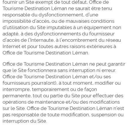
fournir un Site exempt de tout défaut, Office de
Tourisme Destination Léman ne saurait être tenu
responsable du dysfonctionnement, d’une
impossibilité d’accès, ou de mauvaises conditions
d’utilisation du Site imputables à un équipement non
adapté, à des dysfonctionnements du fournisseur
d’accès de l’Internaute, à l’encombrement du réseau
Internet et pour toutes autres raisons extérieures à
Office de Tourisme Destination Léman.
Office de Tourisme Destination Léman ne peut garantir
que le Site fonctionnera sans interruption ni erreur.
Office de Tourisme Destination Léman et/ou ses
fournisseurs pourra(ont), à tout moment, modifier ou
interrompre, temporairement ou de façon
permanente, tout ou partie du Site pour effectuer des
opérations de maintenance et/ou des modifications
sur le Site. Office de Tourisme Destination Léman n’est
pas responsable de toute modification, suspension ou
interruption du Site.