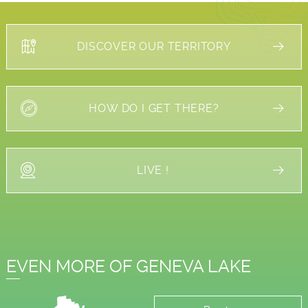
DISCOVER OUR TERRITORY
HOW DO I GET THERE?
LIVE !
EVEN MORE OF GENEVA LAKE