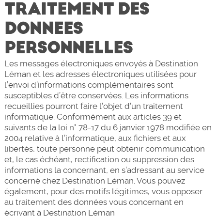
TRAITEMENT DES
DONNEES
PERSONNELLES
Les messages électroniques envoyés à Destination
Léman et les adresses électroniques utilisées pour
l’envoi d’informations complémentaires sont
susceptibles d’être conservées. Les informations
recueillies pourront faire l’objet d’un traitement
informatique. Conformément aux articles 39 et
suivants de la loi n° 78-17 du 6 janvier 1978 modifiée en
2004 relative à l’informatique, aux fichiers et aux
libertés, toute personne peut obtenir communication
et, le cas échéant, rectification ou suppression des
informations la concernant, en s’adressant au service
concerné chez Destination Léman. Vous pouvez
également, pour des motifs légitimes, vous opposer
au traitement des données vous concernant en
écrivant à Destination Léman