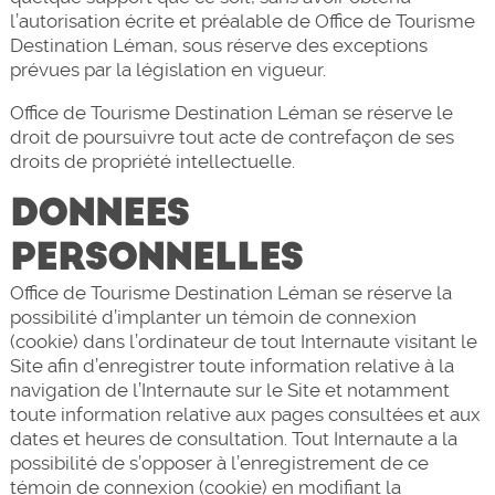
l’autorisation écrite et préalable de Office de Tourisme
Destination Léman, sous réserve des exceptions
prévues par la législation en vigueur.
Office de Tourisme Destination Léman se réserve le
droit de poursuivre tout acte de contrefaçon de ses
droits de propriété intellectuelle.
DONNEES
PERSONNELLES
Office de Tourisme Destination Léman se réserve la
possibilité d’implanter un témoin de connexion
(cookie) dans l’ordinateur de tout Internaute visitant le
Site afin d’enregistrer toute information relative à la
navigation de l’Internaute sur le Site et notamment
toute information relative aux pages consultées et aux
dates et heures de consultation. Tout Internaute a la
possibilité de s’opposer à l’enregistrement de ce
témoin de connexion (cookie) en modifiant la