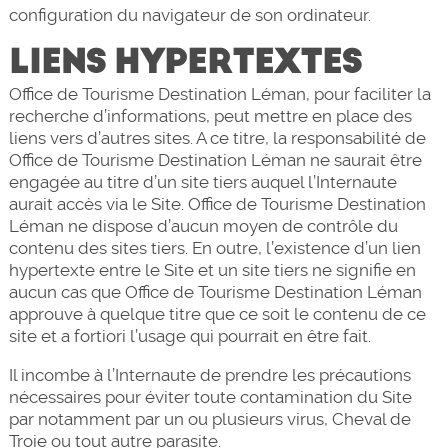
configuration du navigateur de son ordinateur.
LIENS HYPERTEXTES
Office de Tourisme Destination Léman, pour faciliter la
recherche d’informations, peut mettre en place des
liens vers d’autres sites. A ce titre, la responsabilité de
Office de Tourisme Destination Léman ne saurait être
engagée au titre d’un site tiers auquel l’Internaute
aurait accès via le Site. Office de Tourisme Destination
Léman ne dispose d’aucun moyen de contrôle du
contenu des sites tiers. En outre, l’existence d’un lien
hypertexte entre le Site et un site tiers ne signifie en
aucun cas que Office de Tourisme Destination Léman
approuve à quelque titre que ce soit le contenu de ce
site et a fortiori l’usage qui pourrait en être fait.
Il incombe à l’Internaute de prendre les précautions
nécessaires pour éviter toute contamination du Site
par notamment par un ou plusieurs virus, Cheval de
Troie ou tout autre parasite.