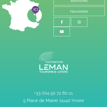
Brochures
Newsletter
+33 (0)4 50 72 80 21
5 Place de Mairie
74140
Yvoire