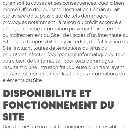
qu’en soit la causes et ses conséquences, quand bien
même Office de Tourisme Destination Léman aurait
été avisée de la possibilité de tels dommages,
provoqués notamment : à raison du crédit accordé à
une quelconque information provenant directement
ou indirectement du Site ; de l’accès d’un Internaute au
Site ou de l’impossibilité d’y accéder ; de l’utilisation du
Site, incluant toutes détériorations ou virus qui
pourraient infecter l’équipement informatique ou tout
autre bien de l’Internaute ; pour tous dommages
résultant d’une intrusion frauduleuse d’un tiers, ayant
entraîné ou non une modification des informations ou
éléments du Site.
DISPONIBILITE ET
FONCTIONNEMENT DU
SITE
Dans la mesure où il est techniquement impossible de