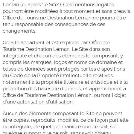
Léman (ci-après “le Site”). Ces mentions légales
pourront être modifiées à tout moment et sans préavis.
Office de Tourisme Destination Léman ne pourra être
tenu responsable des conséquences de ces
changements.
Ce Site appartient et est exploité par Office de
Tourisme Destination Léman. Le Site dans son
intégralité et chacun des éléments le composant, y
compris les marques, logos et noms de domaine et
bases de données sont protégés par les dispositions
du Code de la Propriété intellectuelle relatives
notamment à la propriété littéraire et artistique et à la
protection des bases de données, et appartiennent à
Office de Tourisme Destination Léman, ou font l’objet
d’une autorisation d’utilisation.
Aucun des éléments composant le Site ne peuvent
être copiés, reproduits, modifiés, ce de façon partielle
ou intégrale, de quelque manière que ce soit, sur
quelque support que ce soit, sans avoir obtenu