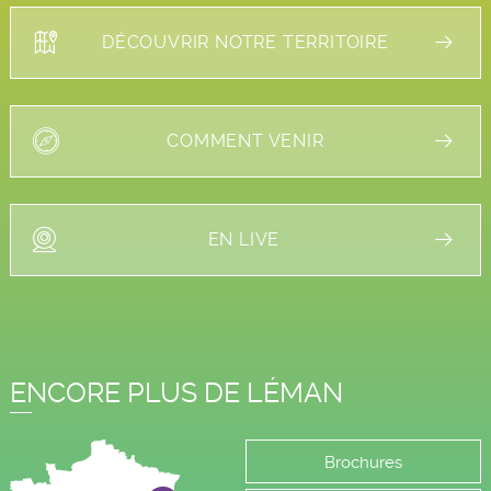
DÉCOUVRIR NOTRE TERRITOIRE
COMMENT VENIR
EN LIVE
ENCORE PLUS DE LÉMAN
Brochures