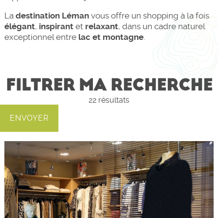
La
destination Léman
vous offre un shopping à la fois
élégant
,
inspirant
et
relaxant
, dans un cadre naturel
exceptionnel entre
lac et montagne
.
FILTRER MA RECHERCHE
22
résultats