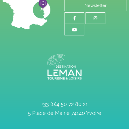
Newsletter
+33 (0)4 50 72 80 21
5 Place de Mairie
74140
Yvoire