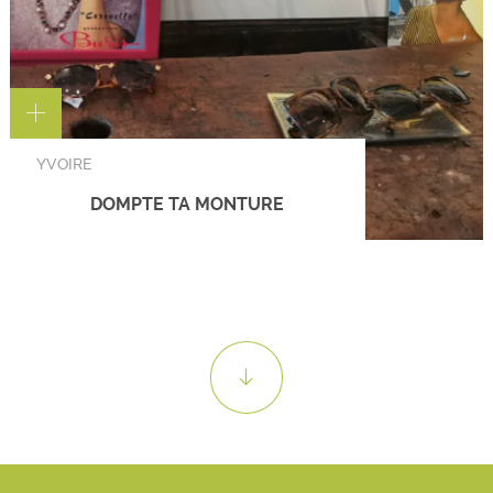
YVOIRE
DOMPTE TA MONTURE