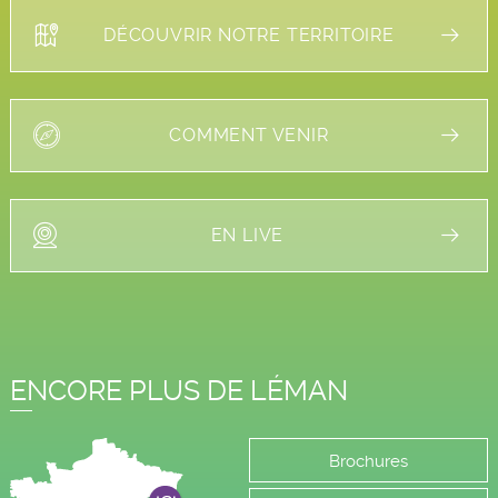
DÉCOUVRIR NOTRE TERRITOIRE
COMMENT VENIR
EN LIVE
ENCORE PLUS DE LÉMAN
Brochures