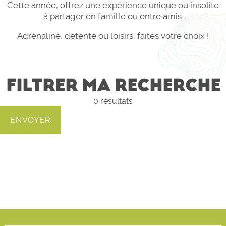
Cette année, offrez une expérience unique ou insolite
à partager en famille ou entre amis.
Adrénaline, détente ou loisirs, faites votre choix !
FILTRER MA RECHERCHE
0
résultats