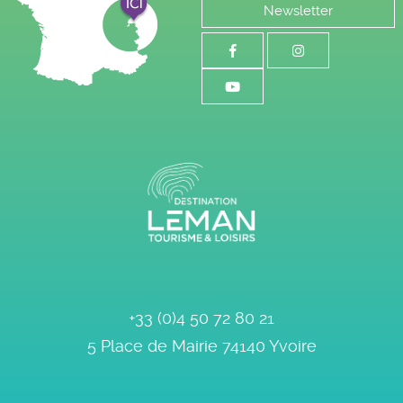
Newsletter
+33 (0)4 50 72 80 21
5 Place de Mairie
74140
Yvoire