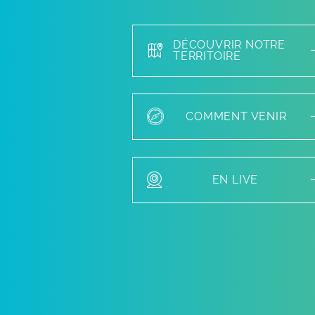
DÉCOUVRIR NOTRE
TERRITOIRE
COMMENT VENIR
EN LIVE