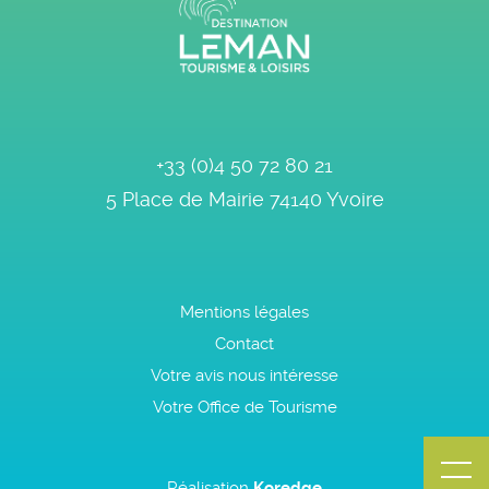
+33 (0)4 50 72 80 21
5 Place de Mairie
74140
Yvoire
Mentions légales
Contact
Votre avis nous intéresse
Votre Office de Tourisme
Réalisation
Koredge