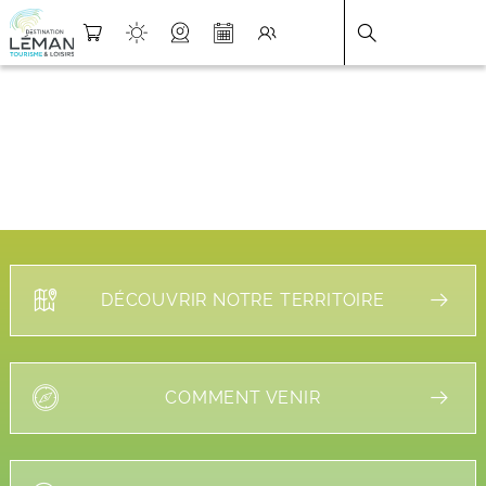
DESTINATION LÉMAN
>
FICHE
DÉCOUVRIR NOTRE TERRITOIRE
COMMENT VENIR