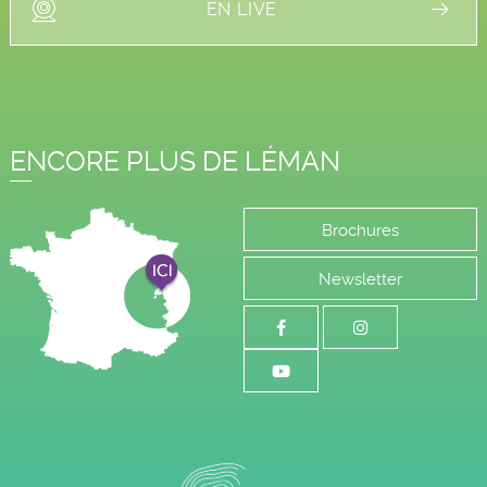
EN LIVE
ENCORE PLUS DE LÉMAN
Brochures
Newsletter