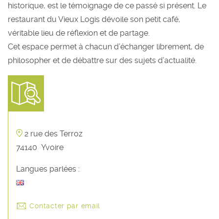
historique, est le témoignage de ce passé si présent. Le
restaurant du Vieux Logis dévoile son petit café,
véritable lieu de réflexion et de partage.
Cet espace permet à chacun d’échanger librement, de
philosopher et de débattre sur des sujets d’actualité.
2 rue des Terroz
74140
Yvoire
Langues parlées :
Contacter par email