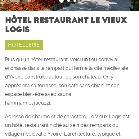
HÔTEL RESTAURANT LE VIEUX
LOGIS
HOTELLERIE
Plus qu’un hôtel-restaurant, voici un lieu convivial
enchâssé dans le rempart qui ferme la cité médiéviale
d’Yvoire construite autour de son château. On y
appréciera sa terrasse, son café sans chichi et son
espace bien-être avec sauna,
hammam et jacuzzi.
Adresse de charme et de caractère, Le Vieux Logis est
un hôtel restaurant niché au sein des remparts du
village médiéval d’Yvoire. L’architecture, typique et