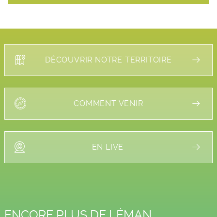
DÉCOUVRIR NOTRE TERRITOIRE
COMMENT VENIR
EN LIVE
ENCORE PLUS DE LÉMAN