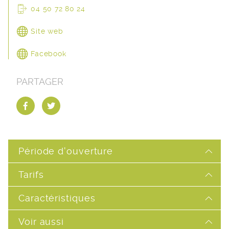
04 50 72 80 24
Site web
Facebook
PARTAGER
Période d'ouverture
Tarifs
Caractéristiques
Voir aussi