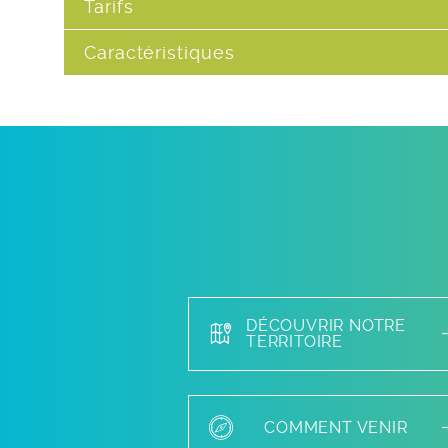
Tarifs
Caractéristiques
DÉCOUVRIR NOTRE
TERRITOIRE
COMMENT VENIR