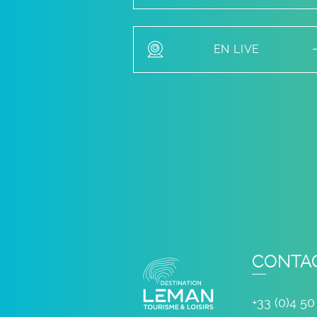
EN LIVE
CONTA
+33 (0)4 50