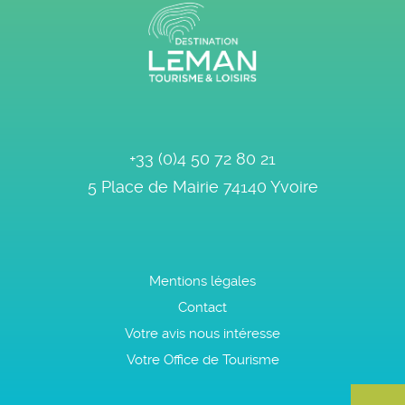
+33 (0)4 50 72 80 21
5 Place de Mairie
74140
Yvoire
Mentions légales
Contact
Votre avis nous intéresse
Votre Office de Tourisme