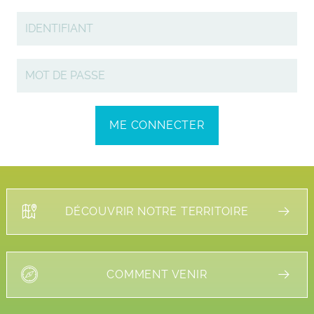
DÉCOUVRIR NOTRE TERRITOIRE
COMMENT VENIR