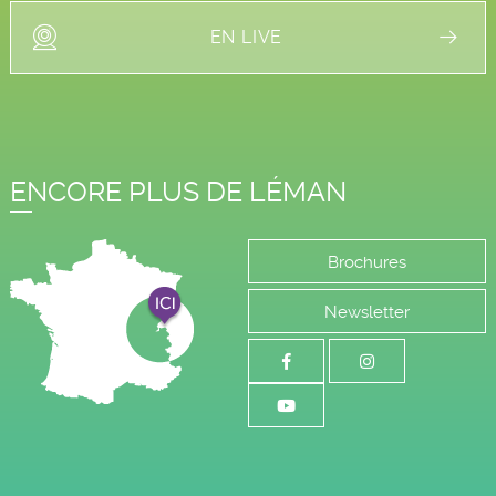
EN LIVE
ENCORE PLUS DE LÉMAN
Brochures
Newsletter