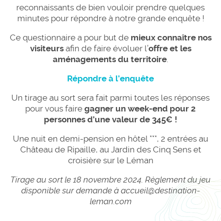
reconnaissants de bien vouloir prendre quelques
minutes pour répondre à notre grande enquête !
Ce questionnaire a pour but de
mieux connaître nos
visiteurs
afin de faire évoluer l’
offre et les
aménagements du territoire
.
Répondre à l’enquête
Un tirage au sort sera fait parmi toutes les réponses
pour vous faire
gagner un week-end pour 2
personnes d’une valeur de 345€ !
Une nuit en demi-pension en hôtel ***, 2 entrées au
Château de Ripaille, au Jardin des Cinq Sens et
croisière sur le Léman
Tirage au sort le 18 novembre 2024. Règlement du jeu
disponible sur demande à accueil@destination-
leman.com