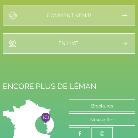
COMMENT VENIR
EN LIVE
ENCORE PLUS DE LÉMAN
Brochures
Newsletter