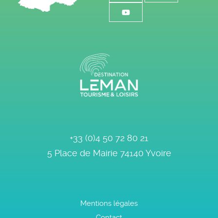
+33 (0)4 50 72 80 21
5 Place de Mairie
74140
Yvoire
Mentions légales
Contact