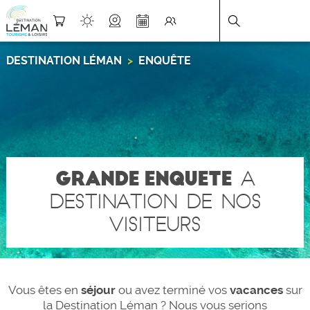
DESTINATION LÉMAN
>
ENQUÊTE
GRANDE ENQUETE
A
DESTINATION DE NOS
VISITEURS
Vous êtes en
séjour
ou avez terminé vos
vacances
sur
la Destination Léman ? Nous vous serions