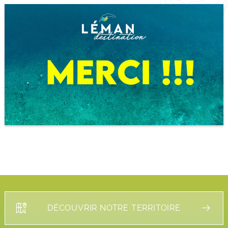
DÉCOUVRIR NOTRE TERRITOIRE