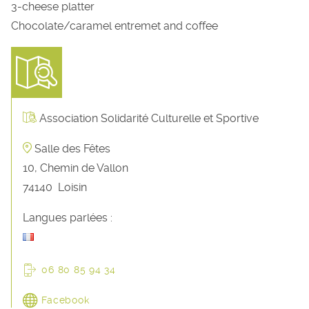
3-cheese platter
Chocolate/caramel entremet and coffee
Association Solidarité Culturelle et Sportive
Salle des Fêtes
10, Chemin de Vallon
74140
Loisin
Langues parlées :
06 80 85 94 34
Facebook