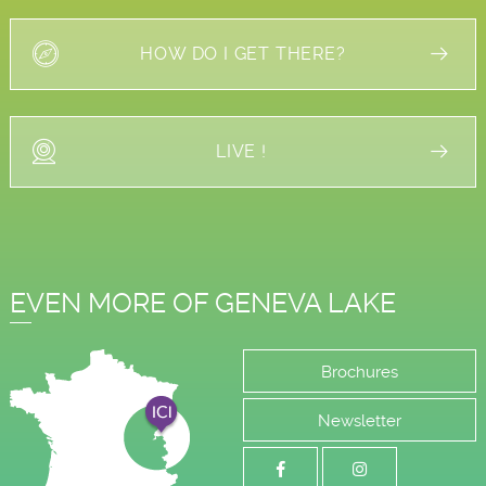
HOW DO I GET THERE?
LIVE !
EVEN MORE OF GENEVA LAKE
Brochures
Newsletter