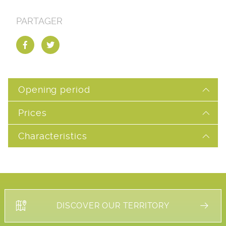
PARTAGER
Opening period
Prices
Characteristics
DISCOVER OUR TERRITORY