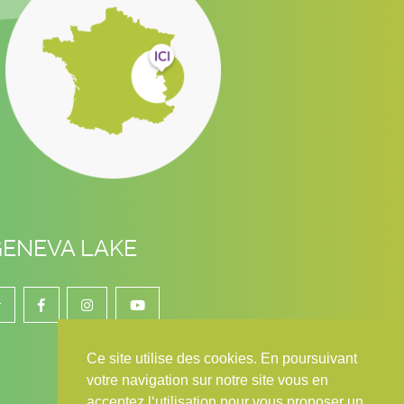
GENEVA LAKE
r
Ce site utilise des cookies. En poursuivant
votre navigation sur notre site vous en
acceptez l‘utilisation pour vous proposer un