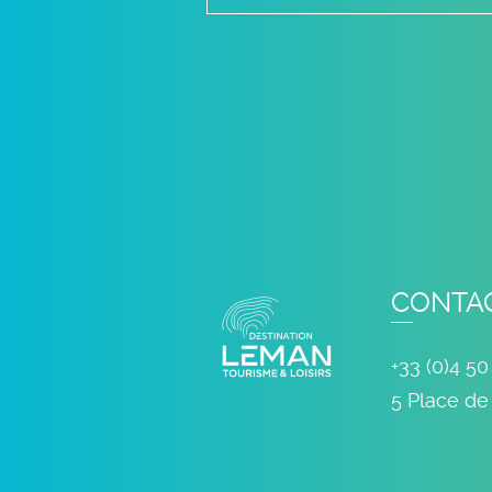
CONTA
+33 (0)4 50
5 Place de