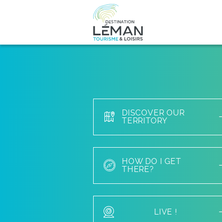
DISCOVER OUR
TERRITORY
HOW DO I GET
THERE?
LIVE !