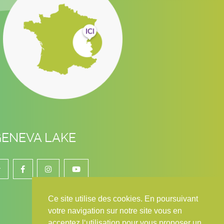
GENEVA LAKE
r
Ce site utilise des cookies. En poursuivant
votre navigation sur notre site vous en
acceptez l‘utilisation pour vous proposer un