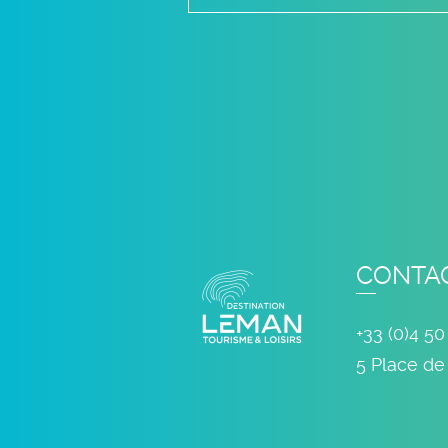
CONTA
+33 (0)4 50
5 Place de