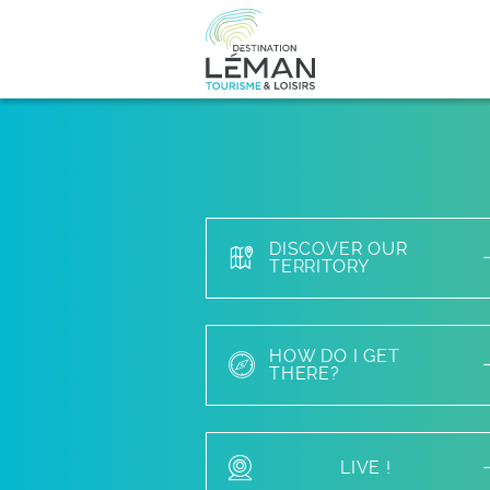
DISCOVER OUR
TERRITORY
HOW DO I GET
THERE?
LIVE !