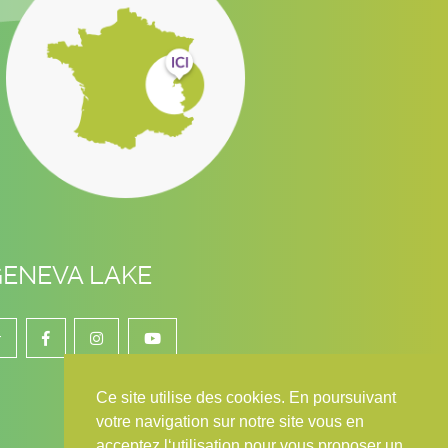
GENEVA LAKE
r
Ce site utilise des cookies. En poursuivant
votre navigation sur notre site vous en
acceptez l‘utilisation pour vous proposer un