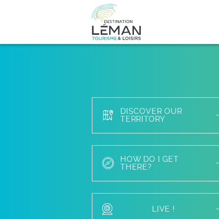
DISCOVER OUR
TERRITORY
HOW DO I GET
THERE?
LIVE !