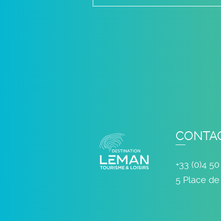
CONTA
+33 (0)4 50
5 Place de