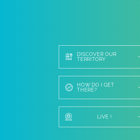
DISCOVER OUR
TERRITORY
HOW DO I GET
THERE?
LIVE !