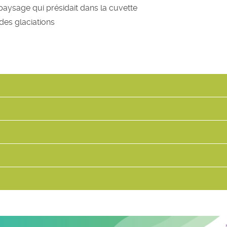
 paysage qui présidait dans la cuvette
des glaciations