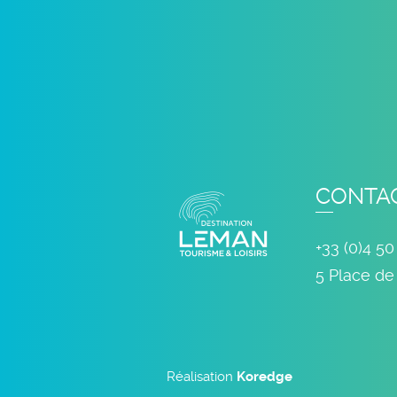
CONTA
+33 (0)4 50
5 Place de
Réalisation
Koredge