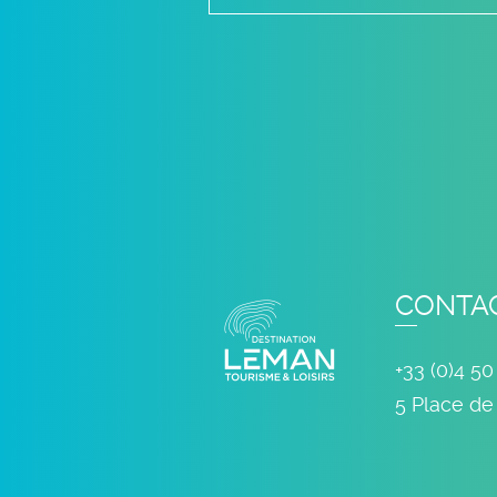
CONTA
+33 (0)4 50
5 Place de