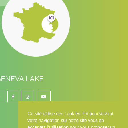
GENEVA LAKE
r
Ce site utilise des cookies. En poursuivant
votre navigation sur notre site vous en
acceptez l‘utilisation pour vous proposer un