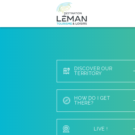
DISCOVER OUR
TERRITORY
HOW DO I GET
THERE?
LIVE !