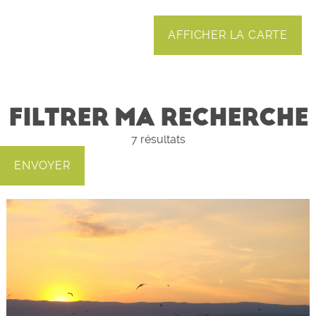
AFFICHER LA CARTE
FILTRER MA RECHERCHE
7
résultats