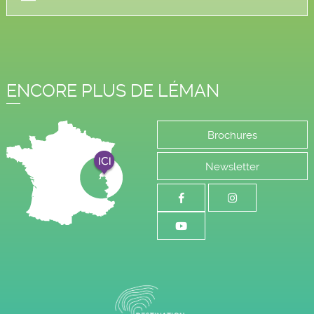
ENCORE PLUS DE LÉMAN
Brochures
Newsletter