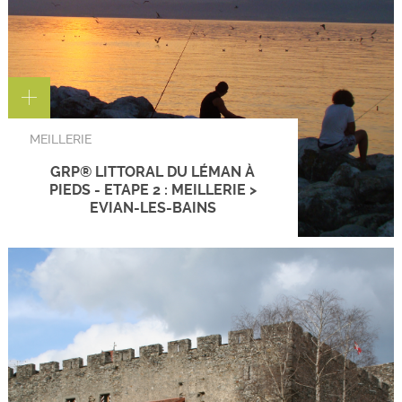
MEILLERIE
GRP® LITTORAL DU LÉMAN À
PIEDS - ETAPE 2 : MEILLERIE >
EVIAN-LES-BAINS