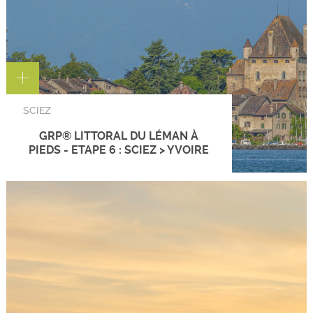
SCIEZ
GRP® LITTORAL DU LÉMAN À
PIEDS - ETAPE 6 : SCIEZ > YVOIRE