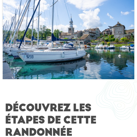
l
DÉCOUVREZ LES
ÉTAPES DE CETTE
RANDONNÉE