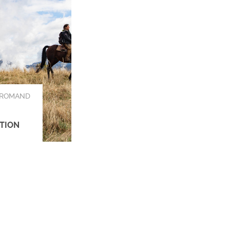
-ROMAND
TION