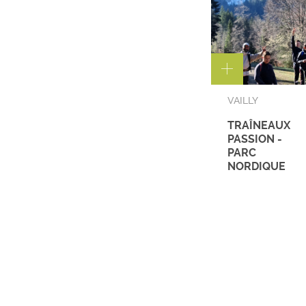
VAILLY
TRAÎNEAUX
PASSION -
PARC
NORDIQUE