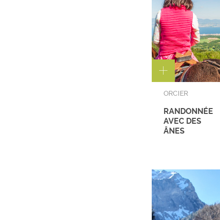
ORCIER
RANDONNÉE
AVEC DES
ÂNES